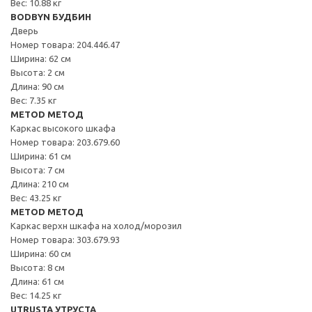
Вес: 10.88 кг
BODBYN БУДБИН
Дверь
Номер товара: 204.446.47
Ширина: 62 см
Высота: 2 см
Длина: 90 см
Вес: 7.35 кг
METOD МЕТОД
Каркас высокого шкафа
Номер товара: 203.679.60
Ширина: 61 см
Высота: 7 см
Длина: 210 см
Вес: 43.25 кг
METOD МЕТОД
Каркас верхн шкафа на холод/морозил
Номер товара: 303.679.93
Ширина: 60 см
Высота: 8 см
Длина: 61 см
Вес: 14.25 кг
UTRUSTA УТРУСТА