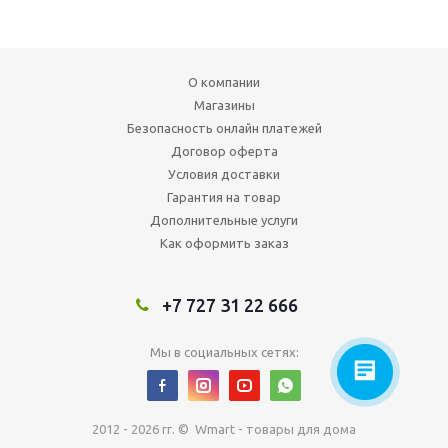
О компании
Магазины
Безопасность онлайн платежей
Договор оферта
Условия доставки
Гарантия на товар
Дополнительные услуги
Как оформить заказ
+7 727 31 22 666
Мы в социальных сетях:
2012 - 2026 гг. © Wmart - товары для дома