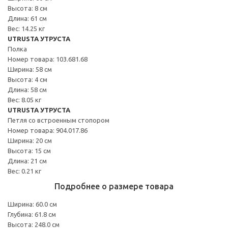
Высота: 8 см
Длина: 61 см
Вес: 14.25 кг
UTRUSTA УТРУСТА
Полка
Номер товара: 103.681.68
Ширина: 58 см
Высота: 4 см
Длина: 58 см
Вес: 8.05 кг
UTRUSTA УТРУСТА
Петля со встроенным стопором
Номер товара: 904.017.86
Ширина: 20 см
Высота: 15 см
Длина: 21 см
Вес: 0.21 кг
Подробнее о размере товара
Ширина: 60.0 см
Глубина: 61.8 см
Высота: 248.0 см