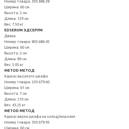
Номер товара: 303.686.38
Ширина: 60 см
Высота: 2 см
Длина: 129 см
Вес: 7.50 кг
EDSERUM ЭДСЕРУМ
Дверь
Номер товара: 803.686.45
Ширина: 60 см
Высота: 2 см
Длина: 89 см
Вес: 5.05 кг
METOD МЕТОД
Каркас высокого шкафа
Номер товара: 203.679.60
Ширина: 61 см
Высота: 7 см
Длина: 210 см
Вес: 43.25 кг
METOD МЕТОД
Каркас верхн шкафа на холод/морозил
Номер товара: 303.679.93
Ширина: 60 см