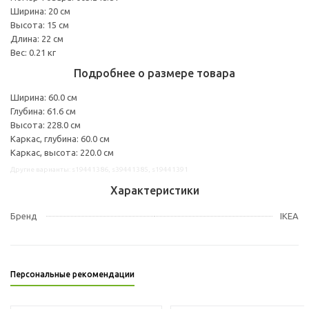
Ширина: 20 см
Высота: 15 см
Длина: 22 см
Вес: 0.21 кг
Подробнее о размере товара
Ширина: 60.0 см
Глубина: 61.6 см
Высота: 228.0 см
Каркас, глубина: 60.0 см
Каркас, высота: 220.0 см
Другие варианты: s19441386, s39441385, s19441391
Характеристики
Бренд
IKEA
Персональные рекомендации