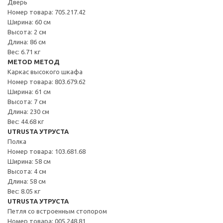
Дверь
Номер товара: 705.217.42
Ширина: 60 см
Высота: 2 см
Длина: 86 см
Вес: 6.71 кг
METOD МЕТОД
Каркас высокого шкафа
Номер товара: 803.679.62
Ширина: 61 см
Высота: 7 см
Длина: 230 см
Вес: 44.68 кг
UTRUSTA УТРУСТА
Полка
Номер товара: 103.681.68
Ширина: 58 см
Высота: 4 см
Длина: 58 см
Вес: 8.05 кг
UTRUSTA УТРУСТА
Петля со встроенным стопором
Номер товара: 005.248.81