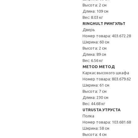
Высота: 2 см
Длина: 109 см
Вес: 8.03 кг
RINGHULT РИНГУЛЬТ
Дверь
Номер товара: 403.672.28
Ширина: 60 см
Высота: 2 см
Длина: 89 см
Вес: 6.56 кг
METOD МЕТОД
Каркас высокого шкафа
Номер товара: 803.679.62
Ширина: 61 см
Высота: 7 см
Длина: 230 см
Вес: 44.68 кг
UTRUSTA УТРУСТА
Полка
Номер товара: 103.681.68
Ширина: 58 см
Высота: 4 см