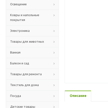
Освещение
Ковры и напольные
покрытия
Электроника
Товары для животных
Ванная
Балкон и сад
Товары для ремонта
Текстиль для дома
Описание
Посуда
Детские товары