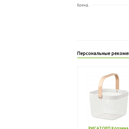
Бренд
Персональные рекоме
РИСАТОРП Корзина