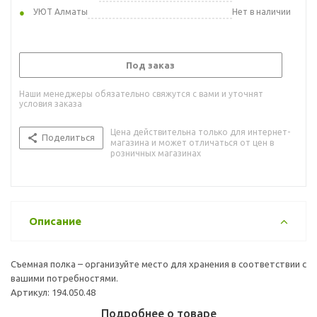
УЮТ Алматы
Нет в наличии
Под заказ
Наши менеджеры обязательно свяжутся с вами и уточнят
условия заказа
Цена действительна только для интернет-
Поделиться
магазина и может отличаться от цен в
розничных магазинах
Описание
Съемная полка – организуйте место для хранения в соответствии с
вашими потребностями.
Артикул: 194.050.48
Подробнее о товаре