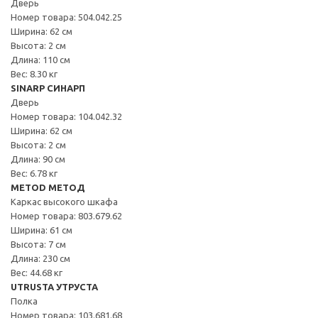
Дверь
Номер товара: 504.042.25
Ширина: 62 см
Высота: 2 см
Длина: 110 см
Вес: 8.30 кг
SINARP СИНАРП
Дверь
Номер товара: 104.042.32
Ширина: 62 см
Высота: 2 см
Длина: 90 см
Вес: 6.78 кг
METOD МЕТОД
Каркас высокого шкафа
Номер товара: 803.679.62
Ширина: 61 см
Высота: 7 см
Длина: 230 см
Вес: 44.68 кг
UTRUSTA УТРУСТА
Полка
Номер товара: 103.681.68