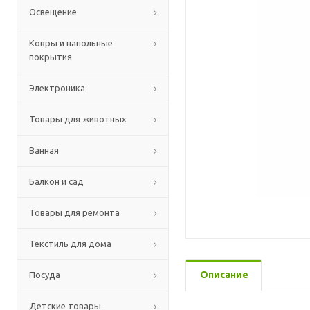
Освещение
Ковры и напольные
покрытия
Электроника
Товары для животных
Ванная
Балкон и сад
Товары для ремонта
Текстиль для дома
Описание
Посуда
Детские товары