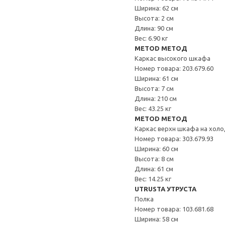
Ширина: 62 см
Высота: 2 см
Длина: 90 см
Вес: 6.90 кг
METOD МЕТОД
Каркас высокого шкафа
Номер товара: 203.679.60
Ширина: 61 см
Высота: 7 см
Длина: 210 см
Вес: 43.25 кг
METOD МЕТОД
Каркас верхн шкафа на хол
Номер товара: 303.679.93
Ширина: 60 см
Высота: 8 см
Длина: 61 см
Вес: 14.25 кг
UTRUSTA УТРУСТА
Полка
Номер товара: 103.681.68
Ширина: 58 см