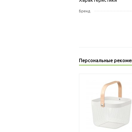
Характеристики
Бренд
Персональные рекоме