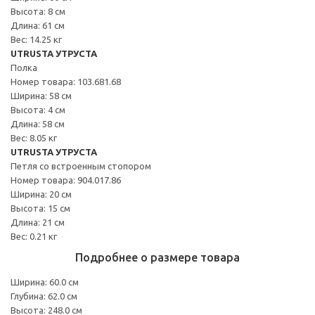
Высота: 8 см
Длина: 61 см
Вес: 14.25 кг
UTRUSTA УТРУСТА
Полка
Номер товара: 103.681.68
Ширина: 58 см
Высота: 4 см
Длина: 58 см
Вес: 8.05 кг
UTRUSTA УТРУСТА
Петля со встроенным стопором
Номер товара: 904.017.86
Ширина: 20 см
Высота: 15 см
Длина: 21 см
Вес: 0.21 кг
Подробнее о размере товара
Ширина: 60.0 см
Глубина: 62.0 см
Высота: 248.0 см