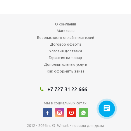
О компании
Магазины
Безопасность онлайн платежей
Договор оферта
Условия доставки
Гарантия на товар
Дополнительные услуги
Как оформить заказ
+7 727 31 22 666
Мы в социальных сетях:
2012 - 2026 гг. © Wmart - товары для дома