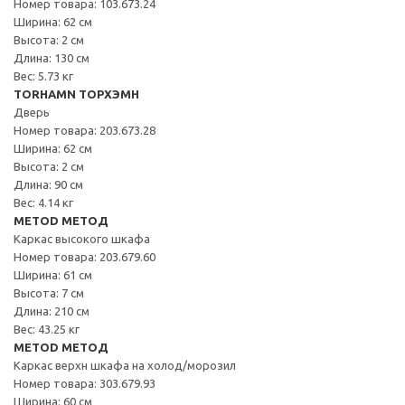
Номер товара: 103.673.24
Ширина: 62 см
Высота: 2 см
Длина: 130 см
Вес: 5.73 кг
TORHAMN ТОРХЭМН
Дверь
Номер товара: 203.673.28
Ширина: 62 см
Высота: 2 см
Длина: 90 см
Вес: 4.14 кг
METOD МЕТОД
Каркас высокого шкафа
Номер товара: 203.679.60
Ширина: 61 см
Высота: 7 см
Длина: 210 см
Вес: 43.25 кг
METOD МЕТОД
Каркас верхн шкафа на холод/морозил
Номер товара: 303.679.93
Ширина: 60 см