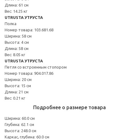
Длина: 61 см
Вес: 14.25 кг
UTRUSTA УТРУСТА
Полка
Номер товара: 103.681.68
Ширина: 58 см
Высота: 4 см
Длина: 58 см
Вес: 8.05 кг
UTRUSTA УТРУСТА
Петля со встроенным стопором
Номер товара: 904.017.86
Ширина: 20 см
Высота: 15 см
Длина: 21 см
Вес: 0.21 кг
Подробнее о размере товара
Ширина: 60.0 см
Глубина: 62.1 см
Высота: 248.0 см
Каркас, глубина: 60.0 см