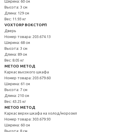
Ширина: 60 см
Высота: 3 см
Длина: 129 см
Вес: 11.93 кг
VOXTORP ВОКСТОРП
Дверь
Номер товара: 203.674.13
Ширина: 68 см
Высота: 3 см
Длина: 89 см
Вес: 8.05 кг
METOD МЕТОД
Каркас высокого шкафа
Номер товара: 203.679.60
Ширина: 61 см
Высота: 7 см
Длина: 210 см
Вес: 43.25 кг
METOD МЕТОД
Каркас верхн шкафа на холод/морозил
Номер товара: 303.679.93
Ширина: 60 см
Высота: 8 см