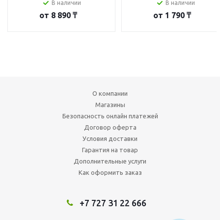
В наличии
В наличии
от
8 890 ₸
от
1 790 ₸
О компании
Магазины
Безопасность онлайн платежей
Договор оферта
Условия доставки
Гарантия на товар
Дополнительные услуги
Как оформить заказ
+7 727 31 22 666