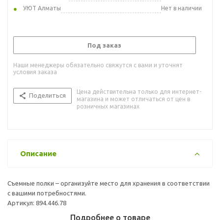
УЮТ Алматы
Нет в наличии
Под заказ
Наши менеджеры обязательно свяжутся с вами и уточнят
условия заказа
Цена действительна только для интернет-
Поделиться
магазина и может отличаться от цен в
розничных магазинах
Описание
Съемные полки – организуйте место для хранения в соответствии
с вашими потребностями.
Артикул: 894.446.78
Подробнее о товаре