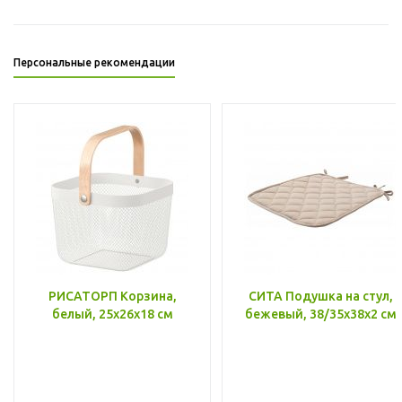
Персональные рекомендации
РИСАТОРП Корзина,
СИТА Подушка на стул,
белый, 25x26x18 см
бежевый, 38/35x38x2 см