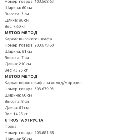
Номер товара: 103.568.63
Ширина: 60 см
Высота: 3 см
Длина: 86 см
Вес: 7.60 кг
METOD МЕТОД
Каркас высокого шкафа
Номер товара: 203.679.60
Ширина: 61 см
Высота: 7 см
Длина: 210 см
Вес: 43.25 кг
METOD МЕТОД
Каркас верхн шкафа на холод/морозил
Номер товара: 303.679.93
Ширина: 60 см
Высота: 8 см
Длина: 61 см
Вес: 14.25 кг
UTRUSTA УТРУСТА
Полка
Номер товара: 103.681.68
Ширина: 58 см