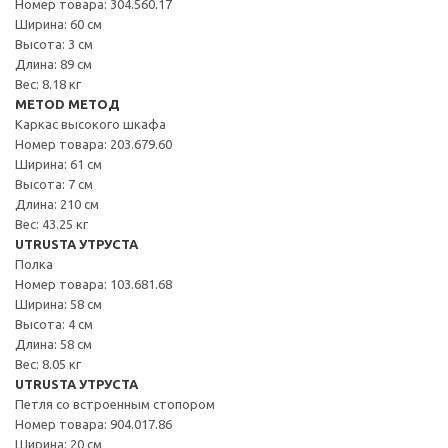
Номер товара: 304.560.17
Ширина: 60 см
Высота: 3 см
Длина: 89 см
Вес: 8.18 кг
METOD МЕТОД
Каркас высокого шкафа
Номер товара: 203.679.60
Ширина: 61 см
Высота: 7 см
Длина: 210 см
Вес: 43.25 кг
UTRUSTA УТРУСТА
Полка
Номер товара: 103.681.68
Ширина: 58 см
Высота: 4 см
Длина: 58 см
Вес: 8.05 кг
UTRUSTA УТРУСТА
Петля со встроенным стопором
Номер товара: 904.017.86
Ширина: 20 см