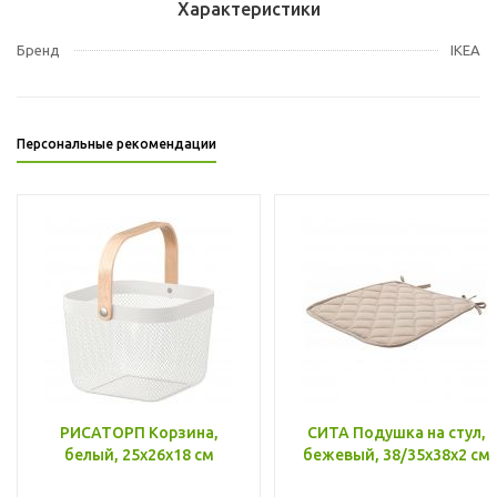
Характеристики
Бренд
IKEA
Персональные рекомендации
РИСАТОРП Корзина,
СИТА Подушка на стул,
белый, 25x26x18 см
бежевый, 38/35x38x2 см