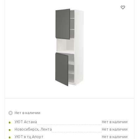
Нет в наличии
УЮТ Астана
Нет в наличии
Новосибирск, Лента
Нет в наличии
УЮТ в тц Апорт
Нет в наличии