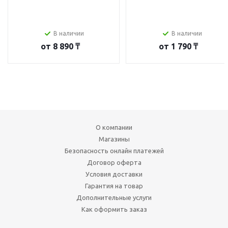
В наличии
В наличии
от
8 890 ₸
от
1 790 ₸
О компании
Магазины
Безопасность онлайн платежей
Договор оферта
Условия доставки
Гарантия на товар
Дополнительные услуги
Как оформить заказ