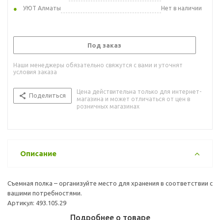
УЮТ Алматы
Нет в наличии
Под заказ
Наши менеджеры обязательно свяжутся с вами и уточнят
условия заказа
Цена действительна только для интернет-
Поделиться
магазина и может отличаться от цен в
розничных магазинах
Описание
Съемная полка – организуйте место для хранения в соответствии с
вашими потребностями.
Артикул: 493.105.29
Подробнее о товаре