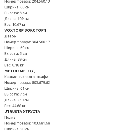
Номер товара: 204.560.13
Ширина: 60 см
Высота: 3 см
Длина: 109 см
Вес: 10.67 кг
VOXTORP ВОКСТОРП
Дверь
Номер товара: 304.560.17
Ширина: 60 см
Высота: 3 см
Длина: 89 см
Вес: 8.18 кг
METOD МЕТОД
Каркас высокого шкафа
Номер товара: 803.679.62
Ширина: 61 см
Высота: 7 см
Длина: 230 см
Вес: 44.68 кг
UTRUSTA УТРУСТА
Полка
Номер товара: 103.681.68
Ширина: 58 см