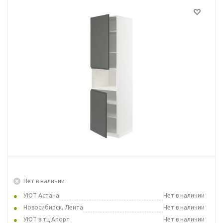
Нет в наличии
УЮТ Астана
Нет в наличии
Новосибирск, Лента
Нет в наличии
УЮТ в тц Апорт
Нет в наличии