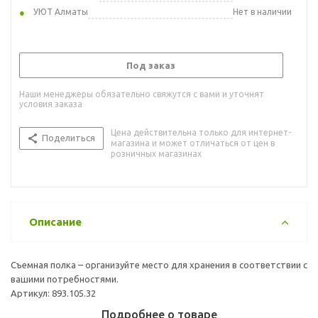
УЮТ Алматы
Нет в наличии
Под заказ
Наши менеджеры обязательно свяжутся с вами и уточнят
условия заказа
Цена действительна только для интернет-
Поделиться
магазина и может отличаться от цен в
розничных магазинах
Описание
Съемная полка – организуйте место для хранения в соответствии с
вашими потребностями.
Артикул: 893.105.32
Подробнее о товаре