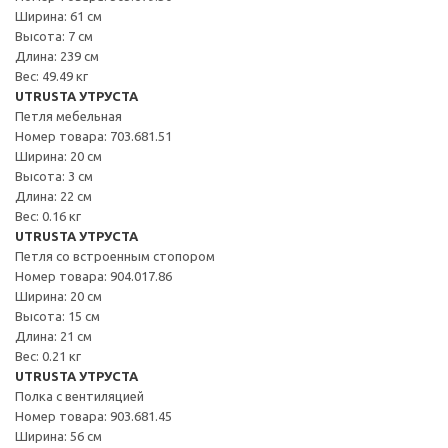
Ширина: 61 см
Высота: 7 см
Длина: 239 см
Вес: 49.49 кг
UTRUSTA УТРУСТА
Петля мебельная
Номер товара: 703.681.51
Ширина: 20 см
Высота: 3 см
Длина: 22 см
Вес: 0.16 кг
UTRUSTA УТРУСТА
Петля со встроенным стопором
Номер товара: 904.017.86
Ширина: 20 см
Высота: 15 см
Длина: 21 см
Вес: 0.21 кг
UTRUSTA УТРУСТА
Полка с вентиляцией
Номер товара: 903.681.45
Ширина: 56 см