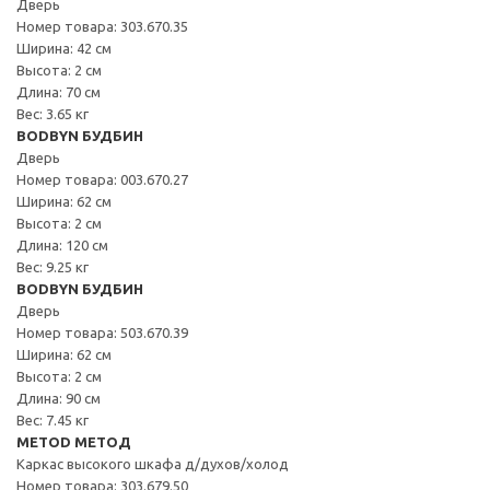
Дверь
Номер товара: 303.670.35
Ширина: 42 см
Высота: 2 см
Длина: 70 см
Вес: 3.65 кг
BODBYN БУДБИН
Дверь
Номер товара: 003.670.27
Ширина: 62 см
Высота: 2 см
Длина: 120 см
Вес: 9.25 кг
BODBYN БУДБИН
Дверь
Номер товара: 503.670.39
Ширина: 62 см
Высота: 2 см
Длина: 90 см
Вес: 7.45 кг
METOD МЕТОД
Каркас высокого шкафа д/духов/холод
Номер товара: 303.679.50