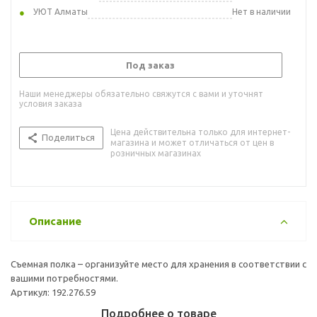
УЮТ Алматы
Нет в наличии
Под заказ
Наши менеджеры обязательно свяжутся с вами и уточнят
условия заказа
Цена действительна только для интернет-
Поделиться
магазина и может отличаться от цен в
розничных магазинах
Описание
Съемная полка – организуйте место для хранения в соответствии с
вашими потребностями.
Артикул: 192.276.59
Подробнее о товаре