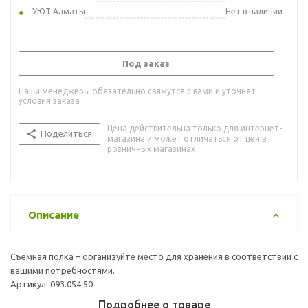
УЮТ Алматы
Нет в наличии
Под заказ
Наши менеджеры обязательно свяжутся с вами и уточнят
условия заказа
Цена действительна только для интернет-
Поделиться
магазина и может отличаться от цен в
розничных магазинах
Описание
Съемная полка – организуйте место для хранения в соответствии с
вашими потребностями.
Артикул: 093.054.50
Подробнее о товаре