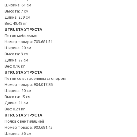
Ширина: 61 см
Высота: 7 см
Длина: 239 см
Вес: 49.49 кг
UTRUSTA УТРУСТА
Петля мебельная
Номер товара: 703.681.51
Ширина: 20 см
Высота: 3 см
Длина: 22 см
Вес: 0.16 кг
UTRUSTA УТРУСТА
Петля со встроенным стопором
Номер товара: 904.017.86
Ширина: 20 см
Высота: 15 см
Длина: 21 см
Вес: 0.21 кг
UTRUSTA УТРУСТА
Полка с вентиляцией
Номер товара: 903.681.45
Ширина: 56 см