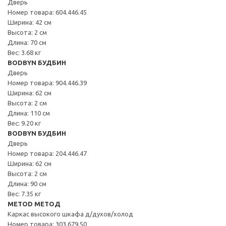
Дверь
Номер товара: 604.446.45
Ширина: 42 см
Высота: 2 см
Длина: 70 см
Вес: 3.68 кг
BODBYN БУДБИН
Дверь
Номер товара: 904.446.39
Ширина: 62 см
Высота: 2 см
Длина: 110 см
Вес: 9.20 кг
BODBYN БУДБИН
Дверь
Номер товара: 204.446.47
Ширина: 62 см
Высота: 2 см
Длина: 90 см
Вес: 7.35 кг
METOD МЕТОД
Каркас высокого шкафа д/духов/холод
Номер товара: 303.679.50