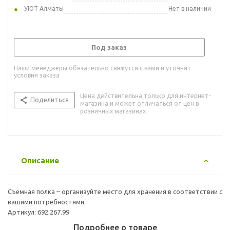
УЮТ Алматы
Нет в наличии
Под заказ
Наши менеджеры обязательно свяжутся с вами и уточнят
условия заказа
Цена действительна только для интернет-
Поделиться
магазина и может отличаться от цен в
розничных магазинах
Описание
Съемная полка – организуйте место для хранения в соответствии с
вашими потребностями.
Артикул: 692.267.99
Подробнее о товаре