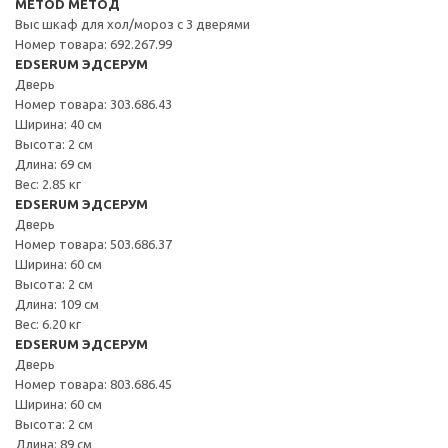
METOD МЕТОД
Выс шкаф для хол/мороз с 3 дверями
Номер товара: 692.267.99
EDSERUM ЭДСЕРУМ
Дверь
Номер товара: 303.686.43
Ширина: 40 см
Высота: 2 см
Длина: 69 см
Вес: 2.85 кг
EDSERUM ЭДСЕРУМ
Дверь
Номер товара: 503.686.37
Ширина: 60 см
Высота: 2 см
Длина: 109 см
Вес: 6.20 кг
EDSERUM ЭДСЕРУМ
Дверь
Номер товара: 803.686.45
Ширина: 60 см
Высота: 2 см
Длина: 89 см