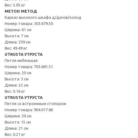
Вес: 5.05 кг
METOD МЕТОД
Каркас высокого шкафа д/духов/холод
Номер товара: 303.679.50
Ширина: 61 см
Высота: 7 см
Длина: 239 см
Вес: 49.49 кг
UTRUSTA УТРУСТА
Петля мебельная
Номер товара: 703.681.51
Ширина: 20 см
Высота: 3 см
Длина: 22 см
Вес: 0.16 кг
UTRUSTA УТРУСТА
Петля со встроенным стопором
Номер товара: 904.017.86
Ширина: 20 см
Высота: 15 см
Длина: 21 см
Вес: 0.21 кг