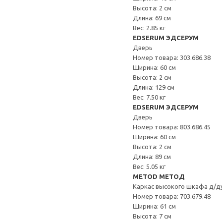
Высота: 2 см
Длина: 69 см
Вес: 2.85 кг
EDSERUM ЭДСЕРУМ
Дверь
Номер товара: 303.686.38
Ширина: 60 см
Высота: 2 см
Длина: 129 см
Вес: 7.50 кг
EDSERUM ЭДСЕРУМ
Дверь
Номер товара: 803.686.45
Ширина: 60 см
Высота: 2 см
Длина: 89 см
Вес: 5.05 кг
METOD МЕТОД
Каркас высокого шкафа д/д
Номер товара: 703.679.48
Ширина: 61 см
Высота: 7 см