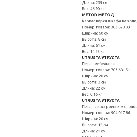
Длина: 239 см
Вес: 46.90 кг
METOD МЕТОД
Каркас верхн шкафа на хол
Номер товара: 303.679.93
Ширина: 60 см
Высота: 8 см
Длина: 61 см
Вес: 14.25 кг
UTRUSTA УТРУСТА
Петля мебельная
Номер товара: 703.681.51
Ширина: 20 см
Высота: 3 см
Длина: 22 см
Вес: 0.16 кг
UTRUSTA УТРУСТА
Петля со встроенным стопо
Номер товара: 904.017.86
Ширина: 20 см
Высота: 15 см
Длина: 21 см