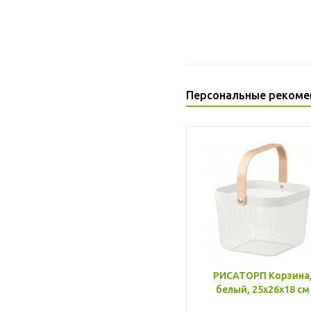
Персональные рекоме
РИСАТОРП Корзина
белый, 25x26x18 см