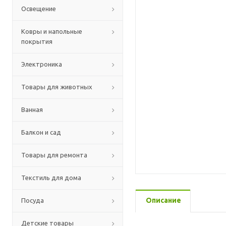
Освещение
Ковры и напольные
покрытия
Электроника
Товары для животных
Ванная
Балкон и сад
Товары для ремонта
Текстиль для дома
Описание
Посуда
Детские товары