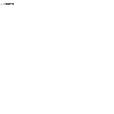
 дверями