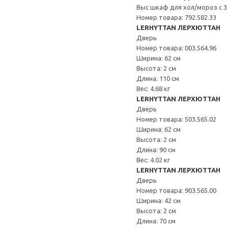
Выс шкаф для хол/мороз с 3
Номер товара: 792.582.33
LERHYTTAN ЛЕРХЮТТАН
Дверь
Номер товара: 003.564.96
Ширина: 62 см
Высота: 2 см
Длина: 110 см
Вес: 4.68 кг
LERHYTTAN ЛЕРХЮТТАН
Дверь
Номер товара: 503.565.02
Ширина: 62 см
Высота: 2 см
Длина: 90 см
Вес: 4.02 кг
LERHYTTAN ЛЕРХЮТТАН
Дверь
Номер товара: 903.565.00
Ширина: 42 см
Высота: 2 см
Длина: 70 см