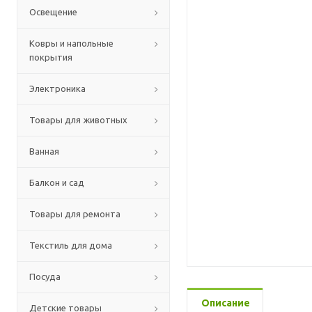
Освещение
Ковры и напольные
покрытия
Электроника
Товары для животных
Ванная
Балкон и сад
Товары для ремонта
Текстиль для дома
Посуда
Описание
Детские товары