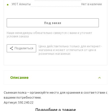
УЮТ Алматы
Нет в наличии
Под заказ
Наши менеджеры обязательно свяжутся с вами и уточнят
условия заказа
Цена действительна только для интернет-
Поделиться
магазина и может отличаться от цен в
розничных магазинах
Описание
Съемная полка – организуйте место для хранения в соответствии с
вашими потребностями.
Артикул: 592.240.22
Подробнее о товаре