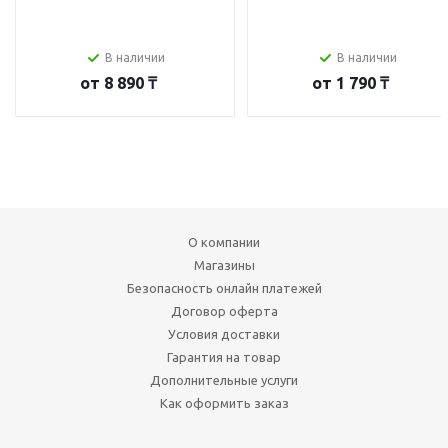
В наличии
В наличии
от
8 890 ₸
от
1 790 ₸
О компании
Магазины
Безопасность онлайн платежей
Договор оферта
Условия доставки
Гарантия на товар
Дополнительные услуги
Как оформить заказ