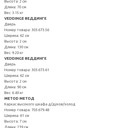
Высота: 2 см
Длина: 70 см
Вес: 3.15 кг
VEDDINGE ВЕДДИНГЕ
Дверь
Номер товара: 303.673.56
Ширина: 62 см
Высота: 2 см
Длина: 130 см
Вес: 9.20 кг
VEDDINGE ВЕДДИНГЕ
Дверь
Номер товара: 303.673.61
Ширина: 62 см
Высота: 2 см
Длина: 90 см
Вес: 6.40 кг
METOD МЕТОД
Каркас высокого шкафа д/духов/холод
Номер товара: 703.679.48
Ширина: 61 см
Высота: 7 см
Длина: 239 см