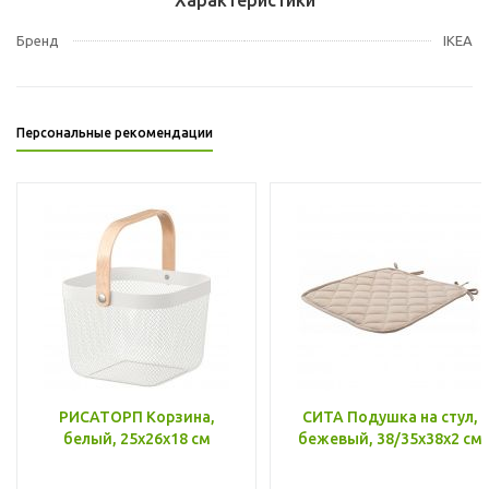
Бренд
IKEA
Персональные рекомендации
РИСАТОРП Корзина,
СИТА Подушка на стул,
белый, 25x26x18 см
бежевый, 38/35x38x2 см