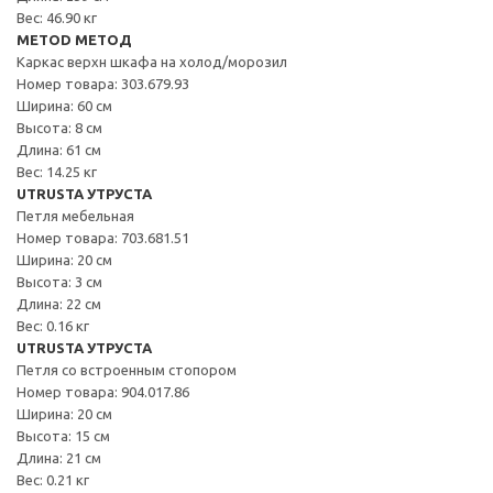
Вес: 46.90 кг
METOD МЕТОД
Каркас верхн шкафа на холод/морозил
Номер товара: 303.679.93
Ширина: 60 см
Высота: 8 см
Длина: 61 см
Вес: 14.25 кг
UTRUSTA УТРУСТА
Петля мебельная
Номер товара: 703.681.51
Ширина: 20 см
Высота: 3 см
Длина: 22 см
Вес: 0.16 кг
UTRUSTA УТРУСТА
Петля со встроенным стопором
Номер товара: 904.017.86
Ширина: 20 см
Высота: 15 см
Длина: 21 см
Вес: 0.21 кг