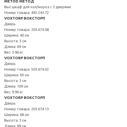
METOD МЕТОД
Выс шкаф для хол/мороз с 3 дверями
Номер товара: 492.243.72
VOXTORP ВОКСТОРП
Дверь
Номер товара: 203.674.08
Ширина: 40 см
Высота: 3 см
Длина: 69 см
Вес: 3.96 кг
VOXTORP ВОКСТОРП
Дверь
Номер товара: 503.674.02
Ширина: 60 см
Высота: 3 см
Длина: 109 см
Вес: 9.96 кг
VOXTORP ВОКСТОРП
Дверь
Номер товара: 203.674.13
Ширина: 68 см
Высота: 3 см
Длина: 89 см