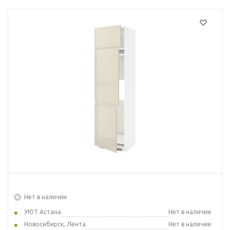
Нет в наличии
УЮТ Астана
Нет в наличии
Новосибирск, Лента
Нет в наличии