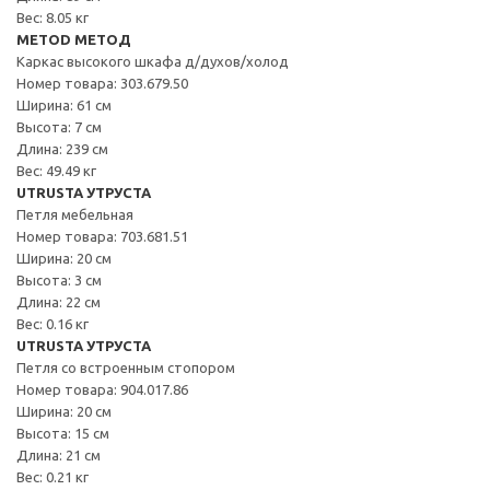
Вес: 8.05 кг
METOD МЕТОД
Каркас высокого шкафа д/духов/холод
Номер товара: 303.679.50
Ширина: 61 см
Высота: 7 см
Длина: 239 см
Вес: 49.49 кг
UTRUSTA УТРУСТА
Петля мебельная
Номер товара: 703.681.51
Ширина: 20 см
Высота: 3 см
Длина: 22 см
Вес: 0.16 кг
UTRUSTA УТРУСТА
Петля со встроенным стопором
Номер товара: 904.017.86
Ширина: 20 см
Высота: 15 см
Длина: 21 см
Вес: 0.21 кг