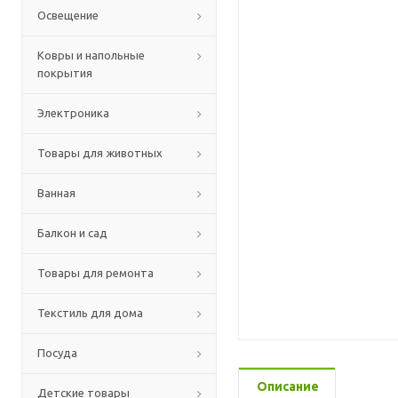
Освещение
Ковры и напольные
покрытия
Электроника
Товары для животных
Ванная
Балкон и сад
Товары для ремонта
Текстиль для дома
Посуда
Описание
Детские товары