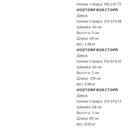
Номер товара: 492.243.72
VOXTORP ВОКСТОРП
Дверь
Номер товара: 203.674.08
Ширина: 40 см
Высота: 3 см
Длина: 69 см
Вес: 3.96 кг
VOXTORP ВОКСТОРП
Дверь
Номер товара: 503.674.02
Ширина: 60 см
Высота: 3 см
Длина: 109 см
Вес: 9.96 кг
VOXTORP ВОКСТОРП
Дверь
Номер товара: 203.674.13
Ширина: 68 см
Высота: 3 см
Длина: 89 см
Вес: 8.05 кг