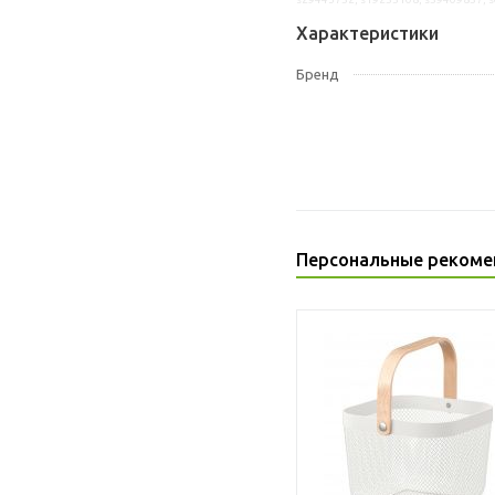
Характеристики
Бренд
Персональные рекоме