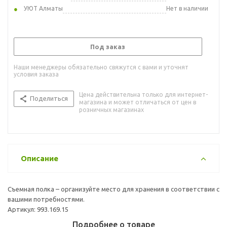
УЮТ Алматы
Нет в наличии
Под заказ
Наши менеджеры обязательно свяжутся с вами и уточнят
условия заказа
Цена действительна только для интернет-
Поделиться
магазина и может отличаться от цен в
розничных магазинах
Описание
Съемная полка – организуйте место для хранения в соответствии с
вашими потребностями.
Артикул: 993.169.15
Подробнее о товаре