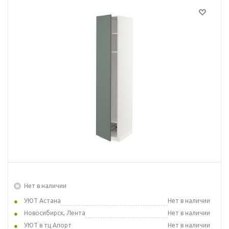
Нет в наличии
УЮТ Астана
Нет в наличии
Новосибирск, Лента
Нет в наличии
УЮТ в тц Апорт
Нет в наличии