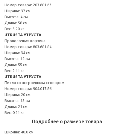
Номер товара: 203.681.63
Ширина: 37 см
Высота: 4 см
Длина: 58 см
Вес: 5.20 кг
UTRUSTA УТРУСТА
Проволочная корзина
Номер товара: 803.681.84
Ширина: 34 см
Высота: 12 см
Длина: 55 см
Вес: 2.11 кг
UTRUSTA УТРУСТА
Петля со встроенным стопором
Номер товара: 904.017.86
Ширина: 20 см
Высота: 15 см
Длина: 21 см
Вес: 0.21 кг
Подробнее о размере товара
Ширина: 40.0 см