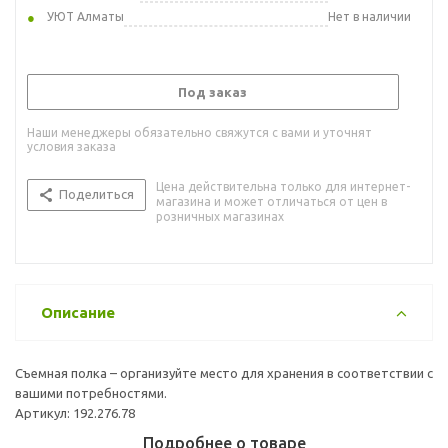
УЮТ Алматы
Нет в наличии
Под заказ
Наши менеджеры обязательно свяжутся с вами и уточнят
условия заказа
Цена действительна только для интернет-
Поделиться
магазина и может отличаться от цен в
розничных магазинах
Описание
Съемная полка – организуйте место для хранения в соответствии с
вашими потребностями.
Артикул: 192.276.78
Подробнее о товаре