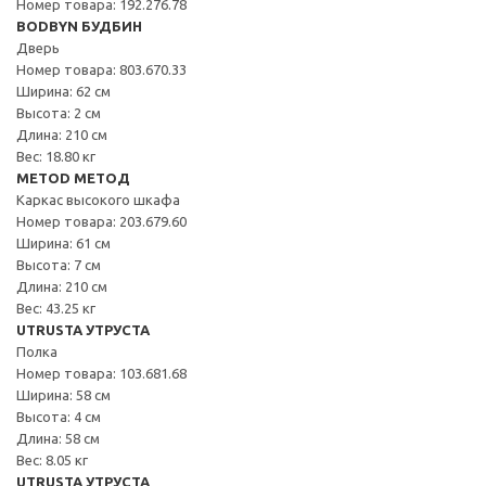
Номер товара: 192.276.78
BODBYN БУДБИН
Дверь
Номер товара: 803.670.33
Ширина: 62 см
Высота: 2 см
Длина: 210 см
Вес: 18.80 кг
METOD МЕТОД
Каркас высокого шкафа
Номер товара: 203.679.60
Ширина: 61 см
Высота: 7 см
Длина: 210 см
Вес: 43.25 кг
UTRUSTA УТРУСТА
Полка
Номер товара: 103.681.68
Ширина: 58 см
Высота: 4 см
Длина: 58 см
Вес: 8.05 кг
UTRUSTA УТРУСТА