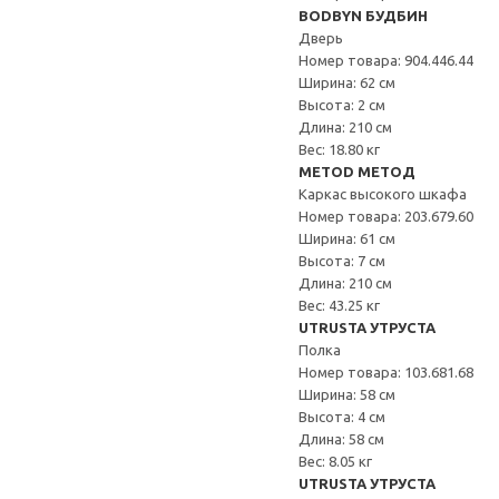
BODBYN БУДБИН
Дверь
Номер товара: 904.446.44
Ширина: 62 см
Высота: 2 см
Длина: 210 см
Вес: 18.80 кг
METOD МЕТОД
Каркас высокого шкафа
Номер товара: 203.679.60
Ширина: 61 см
Высота: 7 см
Длина: 210 см
Вес: 43.25 кг
UTRUSTA УТРУСТА
Полка
Номер товара: 103.681.68
Ширина: 58 см
Высота: 4 см
Длина: 58 см
Вес: 8.05 кг
UTRUSTA УТРУСТА