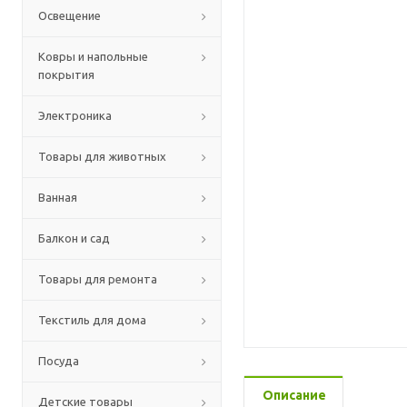
Освещение
Ковры и напольные
покрытия
Электроника
Товары для животных
Ванная
Балкон и сад
Товары для ремонта
Текстиль для дома
Посуда
Описание
Детские товары