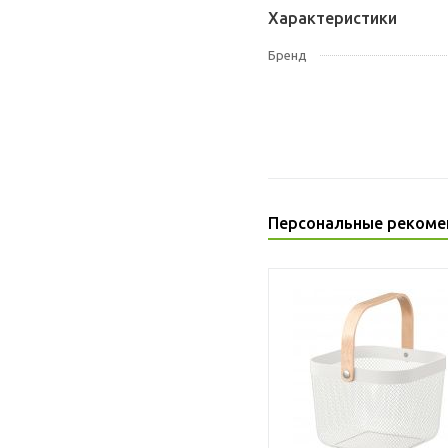
Характеристики
Бренд
Персональные рекоме