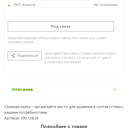
УЮТ Алматы
Нет в наличии
Под заказ
Наши менеджеры обязательно свяжутся с вами и уточнят
условия заказа
Цена действительна только для интернет-
Поделиться
магазина и может отличаться от цен в
розничных магазинах
Описание
Съемная полка – организуйте место для хранения в соответствии с
вашими потребностями.
Артикул: 593.126.03
Подробнее о товаре