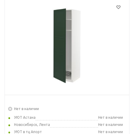
Нет в наличии
УЮТ Астана
Нет в наличии
Новосибирск, Лента
Нет в наличии
УЮТ в тц Апорт
Нет в наличии