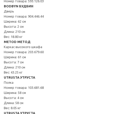
Номер товара: 593.126.03
BODBYN БУДБИН
Дверь
Номер товара: 904.446.44
Ширина: 62 см
Высота: 2 см
Длина: 210 см
Вес: 18.80 кг
METOD МЕТОД
Каркас высокого шкафа
Номер товара: 203.679.60
Ширина: 61 см
Высота: 7 см
Длина: 210 см
Вес: 43.25 кг
UTRUSTA УТРУСТА
Полка
Номер товара: 103.681.68
Ширина: 58 см
Высота: 4 см
Длина: 58 см
Вес: 8.05 кг
UTRUSTA УТРУСТА