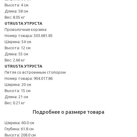
Высота: 4 см
Длина: 58 см
Вес: 8.05 кг
UTRUSTA УТРУСТА
Проволочная корзина
Номер товара: 503.681.85
Ширина: 54 см
Высота: 12 см
Длина: 55 см
Вес: 2.66 кг
UTRUSTA УТРУСТА
Петля со встроенным стопором
Номер товара: 904.017.86
Ширина: 20 см
Высота: 15 см
Длина: 21 см
Вес: 0.21 кг
Подробнее о размере товара
Ширина: 60.0 см
Глубина: 61.8 см
Высота: 208.0 см