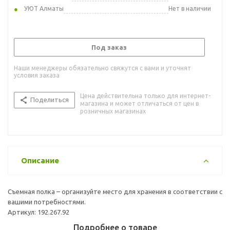
УЮТ Алматы
Нет в наличии
Под заказ
Наши менеджеры обязательно свяжутся с вами и уточнят
условия заказа
Цена действительна только для интернет-
Поделиться
магазина и может отличаться от цен в
розничных магазинах
Описание
Съемная полка – организуйте место для хранения в соответствии с
вашими потребностями.
Артикул: 192.267.92
Подробнее о товаре