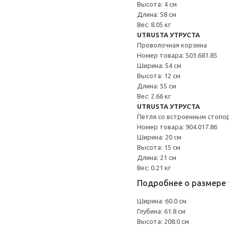
Высота: 4 см
Длина: 58 см
Вес: 8.05 кг
UTRUSTA УТРУСТА
Проволочная корзина
Номер товара: 503.681.85
Ширина: 54 см
Высота: 12 см
Длина: 55 см
Вес: 2.66 кг
UTRUSTA УТРУСТА
Петля со встроенным стопо
Номер товара: 904.017.86
Ширина: 20 см
Высота: 15 см
Длина: 21 см
Вес: 0.21 кг
Подробнее о размере 
Ширина: 60.0 см
Глубина: 61.8 см
Высота: 208.0 см