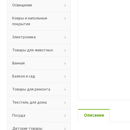
Освещение
Ковры и напольные
покрытия
Электроника
Товары для животных
Ванная
Балкон и сад
Товары для ремонта
Текстиль для дома
Описание
Посуда
Детские товары