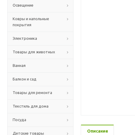
Освещение
Ковры и напольные
покрытия
Электроника
Товары для животных
Ванная
Балкон и сад
Товары для ремонта
Текстиль для дома
Посуда
Описание
Детские товары