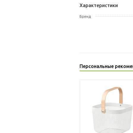
Характеристики
Бренд
Персональные рекоме