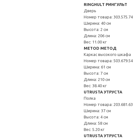
RINGHULT РИНГУЛЬТ
Дверь
Номер товара: 303.575.74
Ширина: 40 см
Высота: 2 см
Длина: 206 см
Вес: 11.00 кг
METOD МЕТОД
Каркас высокого шкафа
Номер товара: 503.679.54
Ширина: 61 см
Высота: 7 см
Длина: 210 см
Вес: 38.40 кг
UTRUSTA УТРУСТА
Полка
Номер товара: 203.681.63
Ширина: 37 см
Высота: 4 см
Длина: 58 см
Вес: 5.20 кг
UTRUSTA УТРУСТА