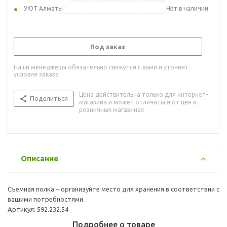
УЮТ Алматы
Нет в наличии
Под заказ
Наши менеджеры обязательно свяжутся с вами и уточнят
условия заказа
Цена действительна только для интернет-
Поделиться
магазина и может отличаться от цен в
розничных магазинах
Описание
Съемная полка – организуйте место для хранения в соответствии с
вашими потребностями.
Артикул: 592.232.54
Подробнее о товаре