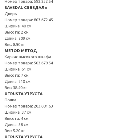
Номер товара: 592.232.54
SÄVEDAL СЭВЕДАЛЬ
Дверь
Номер товара: 803.672.45
Ширина: 40 см
Высота: 2 см
Длина: 209 см
Вес: 8.90 кг
METOD МЕТОД
Каркас высокого шкафа
Номер товара: 503.679.54
Ширина: 61 см
Высота: 7 см
Длина: 210 см
Вес: 38.40 кг
UTRUSTA УТРУСТА
Полка
Номер товара: 203.681.63
Ширина: 37 см
Высота: 4 см
Длина: 58 см
Вес: 5.20 кг
UTRUSTA УТРУСТА