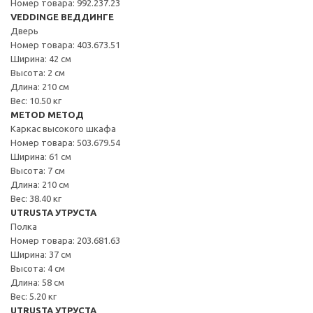
Номер товара: 992.237.23
VEDDINGE ВЕДДИНГЕ
Дверь
Номер товара: 403.673.51
Ширина: 42 см
Высота: 2 см
Длина: 210 см
Вес: 10.50 кг
METOD МЕТОД
Каркас высокого шкафа
Номер товара: 503.679.54
Ширина: 61 см
Высота: 7 см
Длина: 210 см
Вес: 38.40 кг
UTRUSTA УТРУСТА
Полка
Номер товара: 203.681.63
Ширина: 37 см
Высота: 4 см
Длина: 58 см
Вес: 5.20 кг
UTRUSTA УТРУСТА