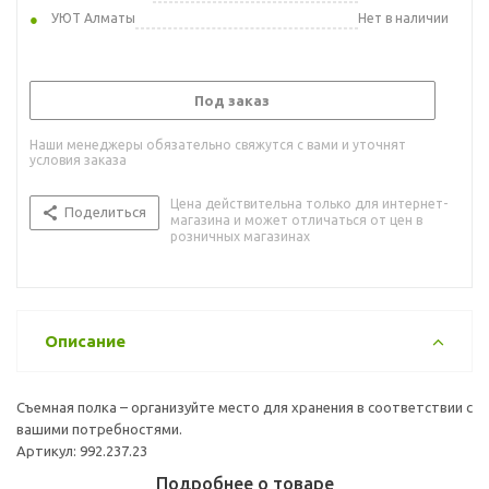
УЮТ Алматы
Нет в наличии
Под заказ
Наши менеджеры обязательно свяжутся с вами и уточнят
условия заказа
Цена действительна только для интернет-
Поделиться
магазина и может отличаться от цен в
розничных магазинах
Описание
Съемная полка – организуйте место для хранения в соответствии с
вашими потребностями.
Артикул: 992.237.23
Подробнее о товаре