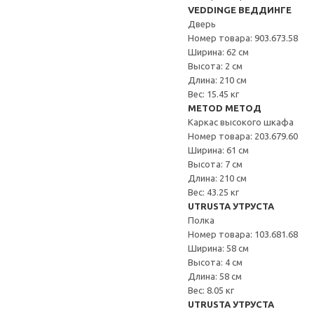
VEDDINGE ВЕДДИНГЕ
Дверь
Номер товара: 903.673.58
Ширина: 62 см
Высота: 2 см
Длина: 210 см
Вес: 15.45 кг
METOD МЕТОД
Каркас высокого шкафа
Номер товара: 203.679.60
Ширина: 61 см
Высота: 7 см
Длина: 210 см
Вес: 43.25 кг
UTRUSTA УТРУСТА
Полка
Номер товара: 103.681.68
Ширина: 58 см
Высота: 4 см
Длина: 58 см
Вес: 8.05 кг
UTRUSTA УТРУСТА