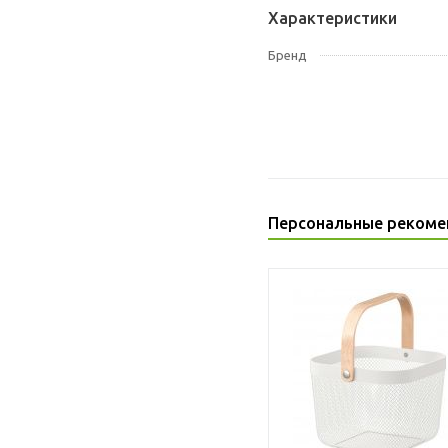
Характеристики
Бренд
Персональные рекоме