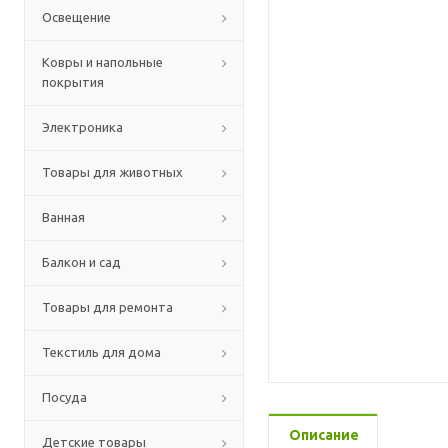
Освещение
Ковры и напольные
покрытия
Электроника
Товары для животных
Ванная
Балкон и сад
Товары для ремонта
Текстиль для дома
Посуда
Описание
Детские товары