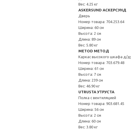
Вес: 4.25 кг
ASKERSUND АСКЕРСУНД
Дверь
Номер товара: 704.253.64
Ширина: 60 см
Высота: 2 см
Длина: 89 см
Вес: 5.80 кг
METOD МЕТОД
Каркас высокого шкафа д/д
Номер товара: 703.679.48
Ширина: 61 см
Высота: 7 см
Длина: 239 см
Вес: 46.90 кг
UTRUSTA УТРУСТА
Полка с вентиляцией
Номер товара: 903.681.45
Ширина: 56 см
Высота: 2 см
Длина: 60 см
Вес: 3.80 кг