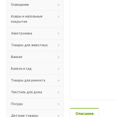
Освещение
Ковры и напольные
покрытия
Электроника
Товары для животных
Ванная
Балкон и сад
Товары для ремонта
Текстиль для дома
Посуда
Описание
Детские товары