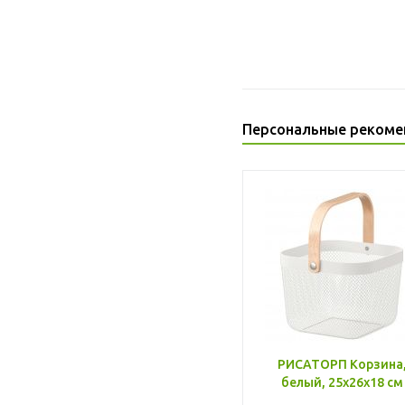
Персональные рекоме
РИСАТОРП Корзина
белый, 25x26x18 см