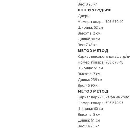
Вес: 9.25 кг
BODBYN БУДБИН
Дверь
Номер товара: 303.670.40
Ширина: 62 см
Высота: 2 см
Длина: 90 см
Вес: 7.45 кг
METOD МЕТОД
Каркас высокого шкафа д/д
Номер товара: 703.679.48
Ширина: 61 см
Высота: 7 см
Длина: 239 см
Вес: 46.90 кг
METOD МЕТОД
Каркас верхн шкафа на хол
Номер товара: 303.679.93
Ширина: 60 см
Высота: 8 см
Длина: 61 см
Вес: 14.25 кг