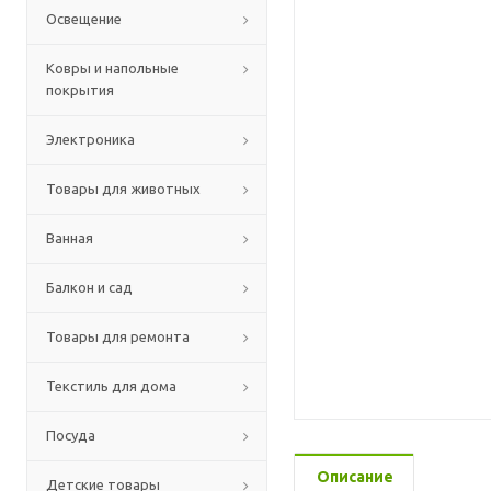
Освещение
Ковры и напольные
покрытия
Электроника
Товары для животных
Ванная
Балкон и сад
Товары для ремонта
Текстиль для дома
Посуда
Описание
Детские товары