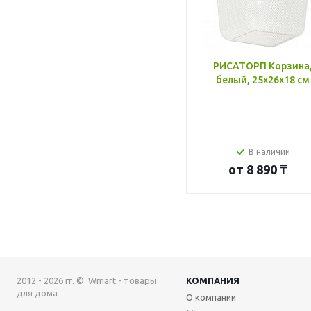
РИСАТОРП Корзина
белый, 25x26x18 см
В наличии
от
8 890 ₸
2012 - 2026 гг. © Wmart - товары
КОМПАНИЯ
для дома
О компании