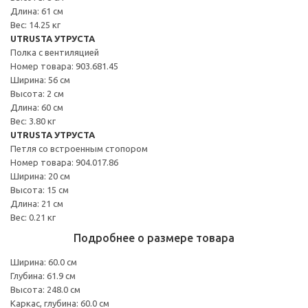
Длина: 61 см
Вес: 14.25 кг
UTRUSTA УТРУСТА
Полка с вентиляцией
Номер товара: 903.681.45
Ширина: 56 см
Высота: 2 см
Длина: 60 см
Вес: 3.80 кг
UTRUSTA УТРУСТА
Петля со встроенным стопором
Номер товара: 904.017.86
Ширина: 20 см
Высота: 15 см
Длина: 21 см
Вес: 0.21 кг
Подробнее о размере товара
Ширина: 60.0 см
Глубина: 61.9 см
Высота: 248.0 см
Каркас, глубина: 60.0 см