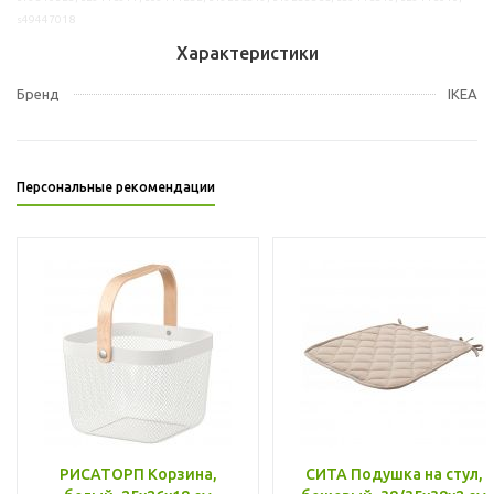
s49447018
Характеристики
Бренд
IKEA
Персональные рекомендации
РИСАТОРП Корзина,
СИТА Подушка на стул,