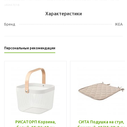
s49447018
Характеристики
Бренд
IKEA
Персональные рекомендации
РИСАТОРП Корзина,
СИТА Подушка на стул,