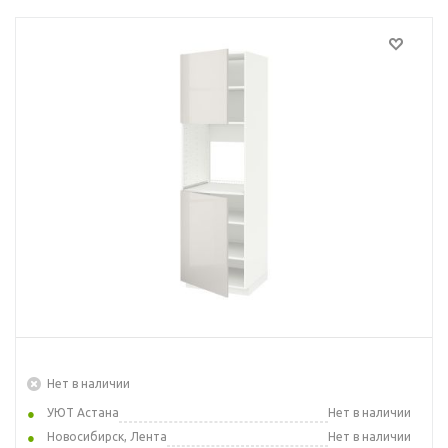
Нет в наличии
УЮТ Астана
Нет в наличии
Новосибирск, Лента
Нет в наличии