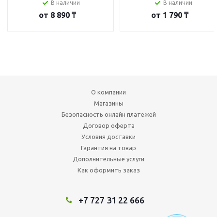
В наличии
В наличии
от
8 890 ₸
от
1 790 ₸
О компании
Магазины
Безопасность онлайн платежей
Договор оферта
Условия доставки
Гарантия на товар
Дополнительные услуги
Как оформить заказ
+7 727 31 22 666