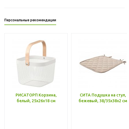
Персональные рекомендации
РИСАТОРП Корзина,
СИТА Подушка на стул,
белый, 25x26x18 см
бежевый, 38/35x38x2 см