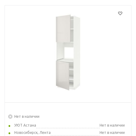
Нет в наличии
УЮТ Астана
Нет в наличии
Новосибирск, Лента
Нет в наличии