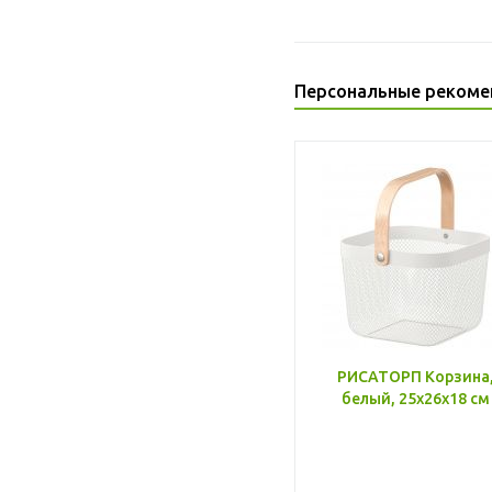
Персональные рекоме
РИСАТОРП Корзина
белый, 25x26x18 см