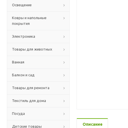
Освещение
Ковры и напольные
покрытия
Электроника
Товары для животных
Ванная
Балкон и сад
Товары для ремонта
Текстиль для дома
Посуда
Описание
Детские товары