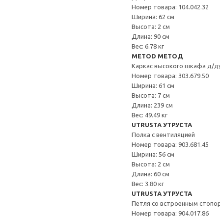
Номер товара: 104.042.32
Ширина: 62 см
Высота: 2 см
Длина: 90 см
Вес: 6.78 кг
METOD МЕТОД
Каркас высокого шкафа д/д
Номер товара: 303.679.50
Ширина: 61 см
Высота: 7 см
Длина: 239 см
Вес: 49.49 кг
UTRUSTA УТРУСТА
Полка с вентиляцией
Номер товара: 903.681.45
Ширина: 56 см
Высота: 2 см
Длина: 60 см
Вес: 3.80 кг
UTRUSTA УТРУСТА
Петля со встроенным стопо
Номер товара: 904.017.86