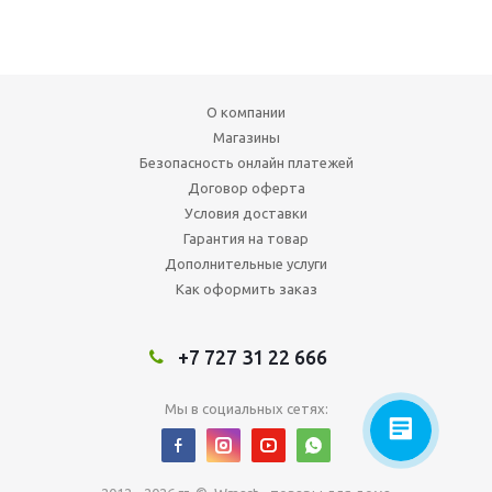
О компании
Магазины
Безопасность онлайн платежей
Договор оферта
Условия доставки
Гарантия на товар
Дополнительные услуги
Как оформить заказ
+7 727 31 22 666
Мы в социальных сетях: