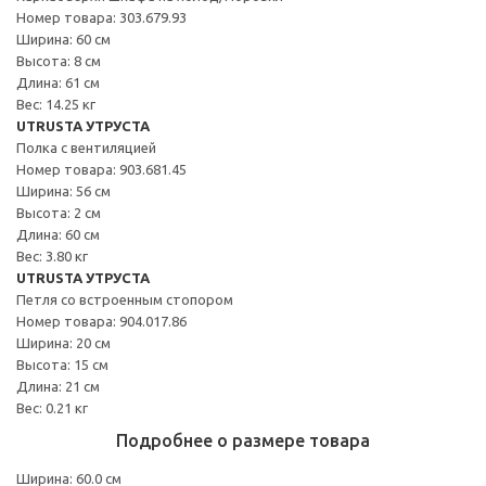
Номер товара: 303.679.93
Ширина: 60 см
Высота: 8 см
Длина: 61 см
Вес: 14.25 кг
UTRUSTA УТРУСТА
Полка с вентиляцией
Номер товара: 903.681.45
Ширина: 56 см
Высота: 2 см
Длина: 60 см
Вес: 3.80 кг
UTRUSTA УТРУСТА
Петля со встроенным стопором
Номер товара: 904.017.86
Ширина: 20 см
Высота: 15 см
Длина: 21 см
Вес: 0.21 кг
Подробнее о размере товара
Ширина: 60.0 см