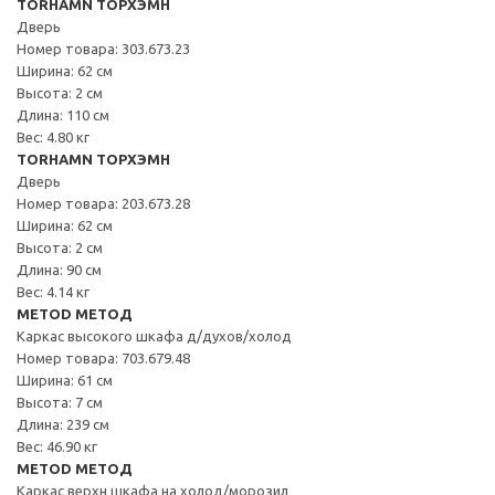
TORHAMN ТОРХЭМН
Дверь
Номер товара: 303.673.23
Ширина: 62 см
Высота: 2 см
Длина: 110 см
Вес: 4.80 кг
TORHAMN ТОРХЭМН
Дверь
Номер товара: 203.673.28
Ширина: 62 см
Высота: 2 см
Длина: 90 см
Вес: 4.14 кг
METOD МЕТОД
Каркас высокого шкафа д/духов/холод
Номер товара: 703.679.48
Ширина: 61 см
Высота: 7 см
Длина: 239 см
Вес: 46.90 кг
METOD МЕТОД
Каркас верхн шкафа на холод/морозил