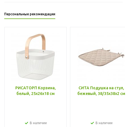
Персональные рекомендации
РИСАТОРП Корзина,
СИТА Подушка на стул,
белый, 25x26x18 см
бежевый, 38/35x38x2 см
В наличии
В наличии