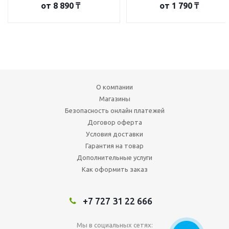
от
8 890 ₸
от
1 790 ₸
О компании
Магазины
Безопасность онлайн платежей
Договор оферта
Условия доставки
Гарантия на товар
Дополнительные услуги
Как оформить заказ
+7 727 31 22 666
Мы в социальных сетях: