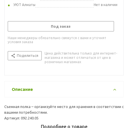
УЮТ Алматы
Нет в наличии
Под заказ
Наши менеджеры обязательно свяжутся с вами и уточнят
условия заказа
Цена действительна только для интернет-
Поделиться
магазина и может отличаться от цен в
розничных магазинах
Описание
Съемная полка – организуйте место для хранения в соответствии с
вашими потребностями.
Артикул: 092.240.05
Подробнее о товаре