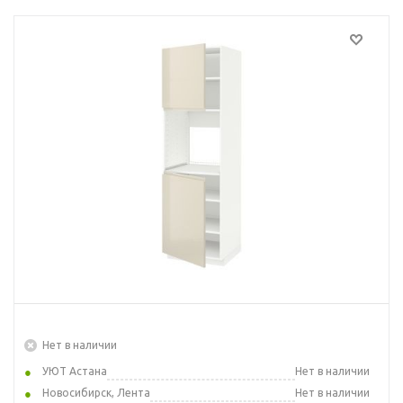
Нет в наличии
УЮТ Астана
Нет в наличии
Новосибирск, Лента
Нет в наличии