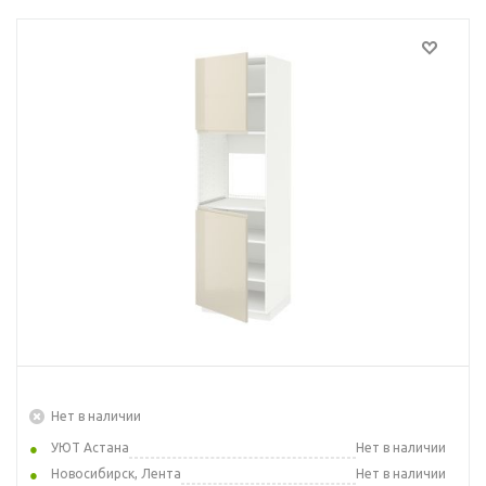
Нет в наличии
УЮТ Астана
Нет в наличии
Новосибирск, Лента
Нет в наличии