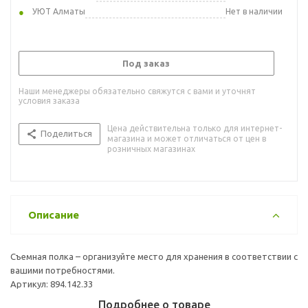
УЮТ Алматы
Нет в наличии
Под заказ
Наши менеджеры обязательно свяжутся с вами и уточнят
условия заказа
Цена действительна только для интернет-
Поделиться
магазина и может отличаться от цен в
розничных магазинах
Описание
Съемная полка – организуйте место для хранения в соответствии с
вашими потребностями.
Артикул: 894.142.33
Подробнее о товаре