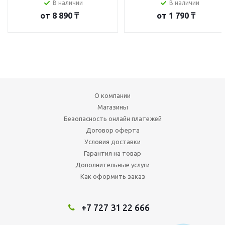
В наличии
В наличии
от
8 890 ₸
от
1 790 ₸
О компании
Магазины
Безопасность онлайн платежей
Договор оферта
Условия доставки
Гарантия на товар
Дополнительные услуги
Как оформить заказ
+7 727 31 22 666