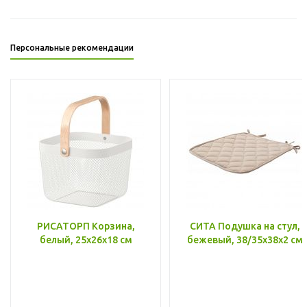
Персональные рекомендации
РИСАТОРП Корзина,
СИТА Подушка на стул,
белый, 25x26x18 см
бежевый, 38/35x38x2 см