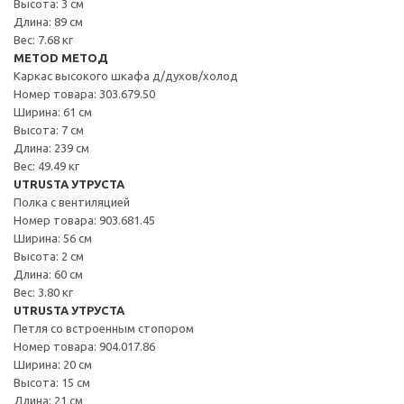
Высота: 3 см
Длина: 89 см
Вес: 7.68 кг
METOD МЕТОД
Каркас высокого шкафа д/духов/холод
Номер товара: 303.679.50
Ширина: 61 см
Высота: 7 см
Длина: 239 см
Вес: 49.49 кг
UTRUSTA УТРУСТА
Полка с вентиляцией
Номер товара: 903.681.45
Ширина: 56 см
Высота: 2 см
Длина: 60 см
Вес: 3.80 кг
UTRUSTA УТРУСТА
Петля со встроенным стопором
Номер товара: 904.017.86
Ширина: 20 см
Высота: 15 см
Длина: 21 см