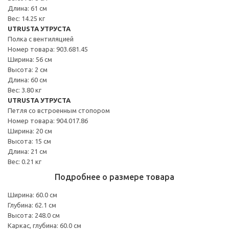
Длина: 61 см
Вес: 14.25 кг
UTRUSTA УТРУСТА
Полка с вентиляцией
Номер товара: 903.681.45
Ширина: 56 см
Высота: 2 см
Длина: 60 см
Вес: 3.80 кг
UTRUSTA УТРУСТА
Петля со встроенным стопором
Номер товара: 904.017.86
Ширина: 20 см
Высота: 15 см
Длина: 21 см
Вес: 0.21 кг
Подробнее о размере товара
Ширина: 60.0 см
Глубина: 62.1 см
Высота: 248.0 см
Каркас, глубина: 60.0 см