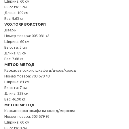
Ширина: 60 см
Высота: 3 см
Длина: 109 см
Вес: 9.63 кг
VOXTORP ВОКСТОРП
Дверь
Номер товара: 005.081.45
Ширина: 60 см
Высота: 3 см
Длина: 89 см
Вес: 7.68 кг
METOD МЕТОД
Каркас высокого шкафа д/духов/холод
Номер товара: 703.679.48
Ширина: 61 см
Высота: 7 см
Длина: 239 см
Вес: 46.90 кг
METOD МЕТОД
Каркас верхн шкафа на холод/морозил
Номер товара: 303.679.93
Ширина: 60 см
Высота: 8 см