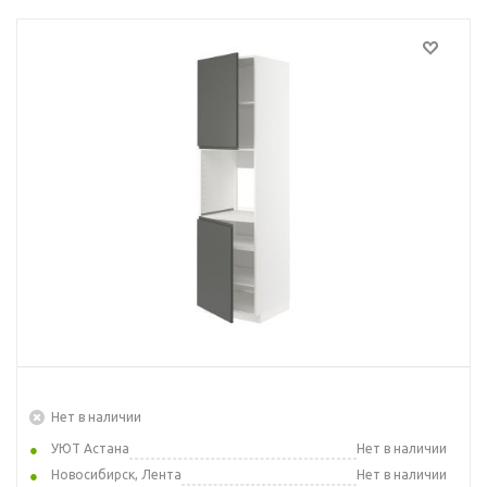
Нет в наличии
УЮТ Астана
Нет в наличии
Новосибирск, Лента
Нет в наличии