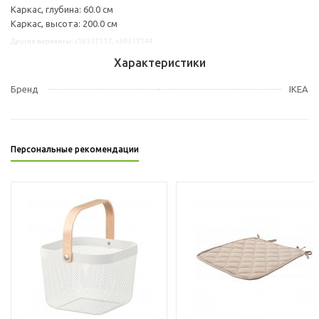
Каркас, глубина: 60.0 см
Каркас, высота: 200.0 см
Другие варианты: s19317117, s59317144
Характеристики
Бренд
IKEA
Персональные рекомендации