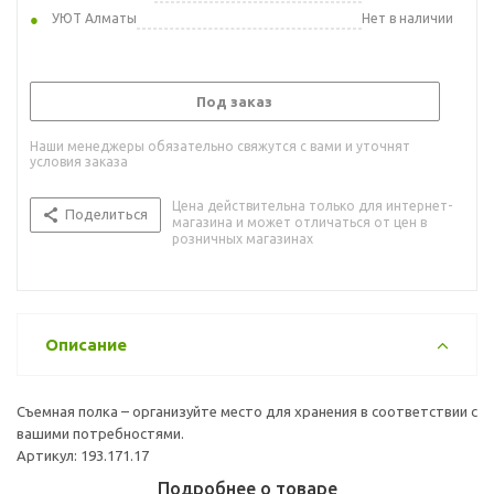
УЮТ Алматы
Нет в наличии
Под заказ
Наши менеджеры обязательно свяжутся с вами и уточнят
условия заказа
Цена действительна только для интернет-
Поделиться
магазина и может отличаться от цен в
розничных магазинах
Описание
Съемная полка – организуйте место для хранения в соответствии с
вашими потребностями.
Артикул: 193.171.17
Подробнее о товаре