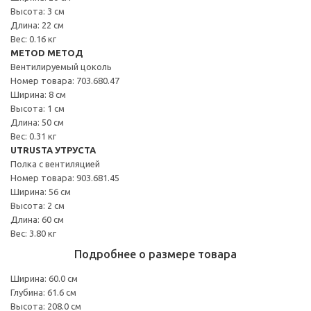
Высота: 3 см
Длина: 22 см
Вес: 0.16 кг
METOD МЕТОД
Вентилируемый цоколь
Номер товара: 703.680.47
Ширина: 8 см
Высота: 1 см
Длина: 50 см
Вес: 0.31 кг
UTRUSTA УТРУСТА
Полка с вентиляцией
Номер товара: 903.681.45
Ширина: 56 см
Высота: 2 см
Длина: 60 см
Вес: 3.80 кг
Подробнее о размере товара
Ширина: 60.0 см
Глубина: 61.6 см
Высота: 208.0 см