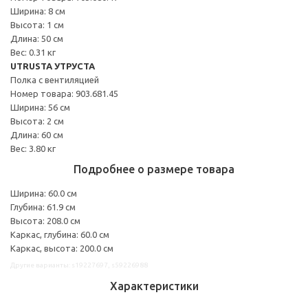
Ширина: 8 см
Высота: 1 см
Длина: 50 см
Вес: 0.31 кг
UTRUSTA УТРУСТА
Полка с вентиляцией
Номер товара: 903.681.45
Ширина: 56 см
Высота: 2 см
Длина: 60 см
Вес: 3.80 кг
Подробнее о размере товара
Ширина: 60.0 см
Глубина: 61.9 см
Высота: 208.0 см
Каркас, глубина: 60.0 см
Каркас, высота: 200.0 см
Другие варианты: s19227697, s59226988
Характеристики