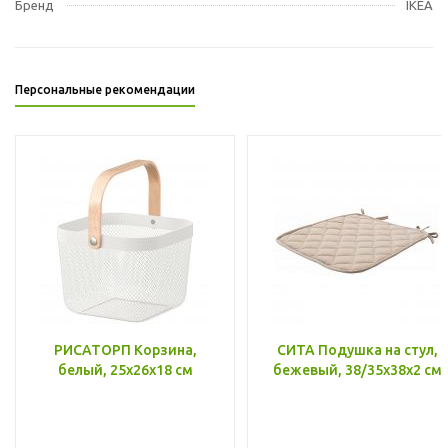
Бренд
IKEA
Персональные рекомендации
РИСАТОРП Корзина,
СИТА Подушка на стул,
белый, 25x26x18 см
бежевый, 38/35x38x2 см