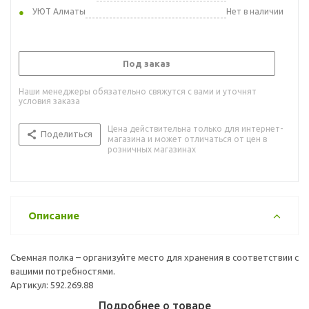
УЮТ Алматы
Нет в наличии
Под заказ
Наши менеджеры обязательно свяжутся с вами и уточнят
условия заказа
Цена действительна только для интернет-
Поделиться
магазина и может отличаться от цен в
розничных магазинах
Описание
Съемная полка – организуйте место для хранения в соответствии с
вашими потребностями.
Артикул: 592.269.88
Подробнее о товаре