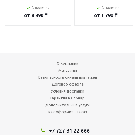
В наличии
В наличии
от
8 890 ₸
от
1 790 ₸
О компании
Магазины
Безопасность онлайн платежей
Договор оферта
Условия доставки
Гарантия на товар
Дополнительные услуги
Как оформить заказ
+7 727 31 22 666