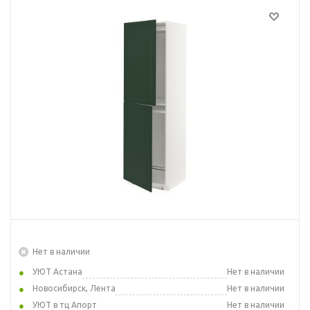
Нет в наличии
УЮТ Астана
Нет в наличии
Новосибирск, Лента
Нет в наличии
УЮТ в тц Апорт
Нет в наличии