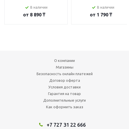
В наличии
В наличии
от
8 890 ₸
от
1 790 ₸
О компании
Магазины
Безопасность онлайн платежей
Договор оферта
Условия доставки
Гарантия на товар
Дополнительные услуги
Как оформить заказ
+7 727 31 22 666