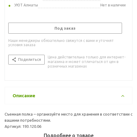
УЮТ Алматы
Нет в наличии
Под заказ
Наши менеджеры обязательно свяжутся с вами и уточнят
условия заказа
Цена действительна только для интернет-
Поделиться
магазина и может отличаться от цен в
розничных магазинах
Описание
Съемная полка – организуйте место для хранения в соответствии с
вашими потребностями.
Артикул: 193.120.06
Подробнее о товаре