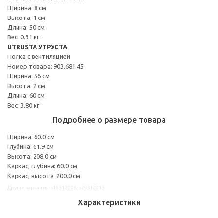
Ширина: 8 см
Высота: 1 см
Длина: 50 см
Вес: 0.31 кг
UTRUSTA УТРУСТА
Полка с вентиляцией
Номер товара: 903.681.45
Ширина: 56 см
Высота: 2 см
Длина: 60 см
Вес: 3.80 кг
Подробнее о размере товара
Ширина: 60.0 см
Глубина: 61.9 см
Высота: 208.0 см
Каркас, глубина: 60.0 см
Каркас, высота: 200.0 см
Другие варианты: s19312006, s79312013
Характеристики