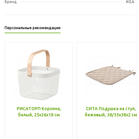
Бренд
IKEA
Персональные рекомендации
РИСАТОРП Корзина,
СИТА Подушка на стул,
белый, 25x26x18 см
бежевый, 38/35x38x2 см