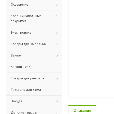
Освещение
Ковры и напольные
покрытия
Электроника
Товары для животных
Ванная
Балкон и сад
Товары для ремонта
Текстиль для дома
Посуда
Описание
Детские товары