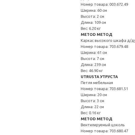
Номер товара: 003.672.49
Ширина: 60 см
Высота: 2 см
Длина: 109 см
Вес: 6.20 кг
METOD МЕТОД
Каркас высокого шкафа д/д
Номер товара: 703.679.48
Ширина: 61 см
Высота: 7 см
Длина: 239 см
Вес: 46.90 кг
UTRUSTA УТРУСТА
Петля мебельная
Номер товара: 703.681.51
Ширина: 20 см
Высота: 3 см
Длина: 22 см
Вес: 0.16 кг
METOD МЕТОД
Вентилируемый цоколь
Номер товара: 703.680.47