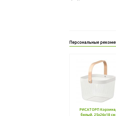
Персональные рекоме
РИСАТОРП Корзина
белый, 25x26x18 см