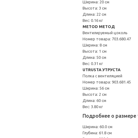
Ширина: 20 см
Высота: 3 см
Длина: 22 см
Вес: 0.16 кг
METOD МЕТОД
Вентилируемый цоколь
Номер товара: 703.680.47
Ширина: 8 см
Высота: 1 см
Длина: 50 см
Вес: 0.31 кг
UTRUSTA УТРУСТА
Полка с вентиляцией
Номер товара: 903.681.45
Ширина: 56 см
Высота: 2 см
Длина: 60 см
Вес: 3.80 кг
Подробнее о размере 
Ширина: 60.0 см
Глубина: 61.8 см