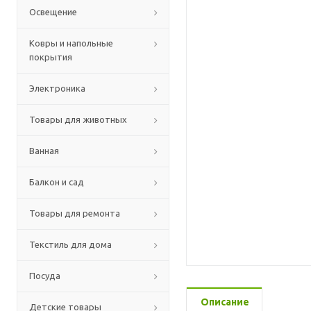
Освещение
Ковры и напольные
покрытия
Электроника
Товары для животных
Ванная
Балкон и сад
Товары для ремонта
Текстиль для дома
Посуда
Описание
Детские товары