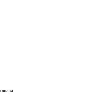
товара