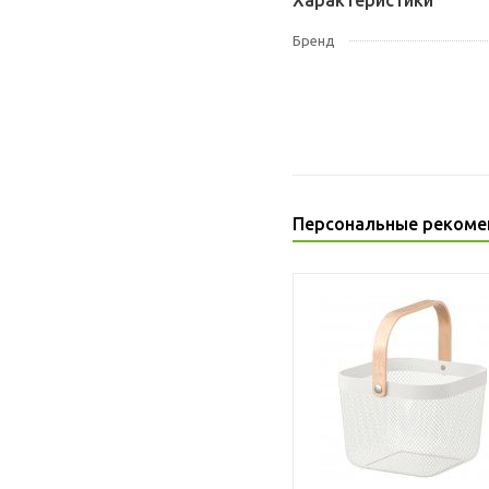
Характеристики
Бренд
Персональные рекоме