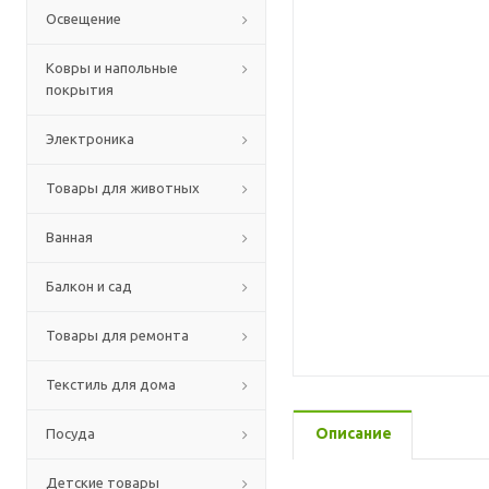
Освещение
Ковры и напольные
покрытия
Электроника
Товары для животных
Ванная
Балкон и сад
Товары для ремонта
Текстиль для дома
Описание
Посуда
Детские товары